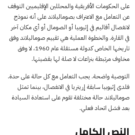
على الحكومات الأفريقية والمحللين الإقليميين التوقف
عن التعامل مع الاعتراف بصوماليلاند على أنه نموذج
لانفصال أقاليم في إثيوبيا أو الصومال أو أي مكان آخر
في القارة. والخطوة العملية هي تقييم صوماليلاند وفق
تاريخها الخاص كدولة مستقلة عام 1960، لا وفق
مخاوف مرتبطة بنزاعات لا صلة لها بقضيتها.
التوصية واضحة. يجب التعامل مع كل حالة على حدة.
فلدى إثيوبيا سابقة إريتريا في الانفصال، بينما تمثل
صوماليلاند حالة مختلفة تقوم على استعادة السيادة
بعد فشل اتحاد فعلي.
النص الكامل