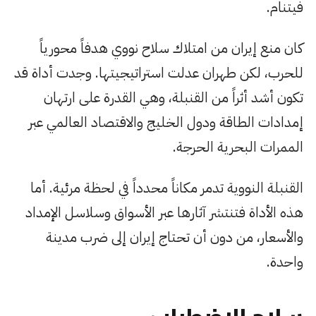
فيتنام.
كان منع إيران من امتلاك سلاح نووي هدفاً محورياً
للحرب، لكن طهران عدلت استراتيجيتها. وجدت أداة قد
تكون أشد أثراً من القنبلة، وهي القدرة على ارتهان
إمدادات الطاقة ودول الخليج والاقتصاد العالمي عبر
الممرات البحرية الحرجة.
القنبلة النووية تدمر مكاناً محدداً في لحظة مرئية. أما
هذه الأداة فتنتشر آثارها عبر الأسواق وسلاسل الإمداد
والأسعار، من دون أن تحتاج إيران إلى ضرب مدينة
واحدة.