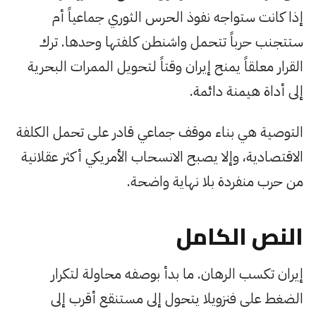
إذا كانت ستواجه نفوذ الحرس الثوري جماعياً أم
ستتجنب حرباً تتحمل واشنطن كلفتها وحدها. ترك
القرار معلقاً يمنح إيران وقتاً لتحويل الممرات البحرية
إلى أداة هيمنة دائمة.
التوصية هي بناء موقف جماعي قادر على تحمل الكلفة
الاقتصادية، وإلا يصبح الانسحاب الأمريكي أكثر عقلانية
من حرب منفردة بلا نهاية واضحة.
النص الكامل
إيران تكسب الرهان. ما بدأ بوصفه محاولة لتكرار
الضغط على فنزويلا يتحول إلى مستنقع أقرب إلى