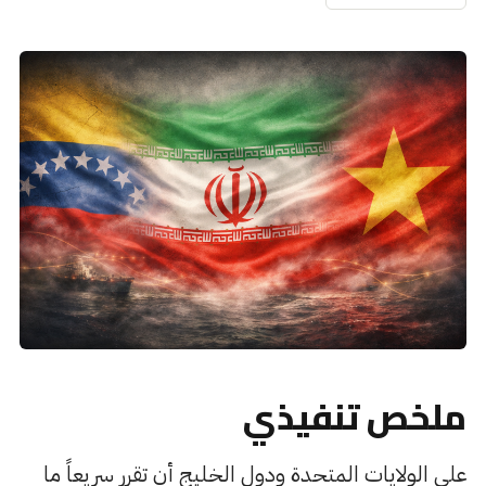
ملخص تنفيذي
على الولايات المتحدة ودول الخليج أن تقرر سريعاً ما