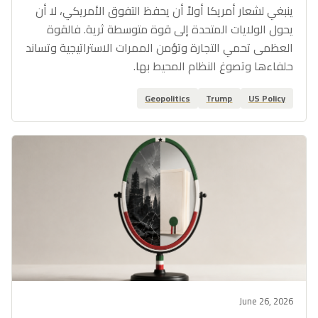
ينبغي لشعار أمريكا أولاً أن يحفظ التفوق الأمريكي، لا أن
يحول الولايات المتحدة إلى قوة متوسطة ثرية. فالقوة
العظمى تحمي التجارة وتؤمن الممرات الاستراتيجية وتساند
حلفاءها وتصوغ النظام المحيط بها.
Geopolitics
Trump
US Policy
June 26, 2026