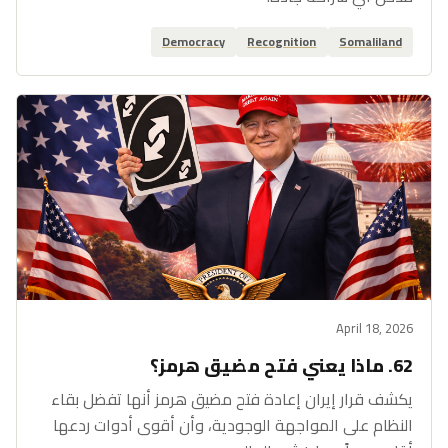
Democracy
Recognition
Somaliland
April 18, 2026
62. ماذا يعني فتح مضيق هرمز؟
يكشف قرار إيران إعادة فتح مضيق هرمز أنها تفضل بقاء
النظام على المواجهة الوجودية، وأن أقوى أدوات ردعها