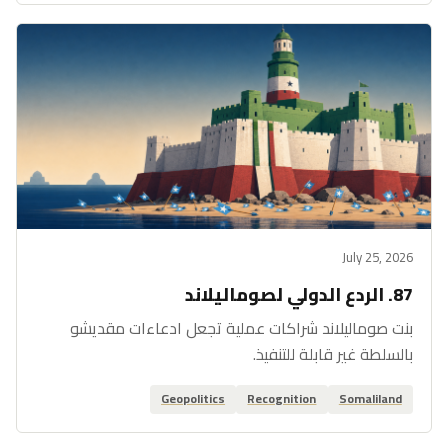
July 25, 2026
87. الردع الدولي لصوماليلاند
بنت صوماليلاند شراكات عملية تجعل ادعاءات مقديشو
بالسلطة غير قابلة للتنفيذ.
Geopolitics
Recognition
Somaliland