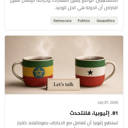
افتراض أن الدولة هي الحل الوحيد.
Democracy
Politics
Geopolitics
July 07, 2026
81. إثيوبيا، فلنتحدث
تستطيع إثيوبيا أن تتعامل مع الاعتراف بصوماليلاند كقرار