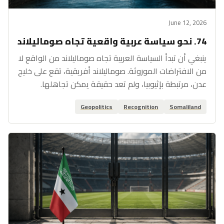
June 12, 2026
74. نحو سياسة عربية واقعية تجاه صوماليلاند
ينبغي أن تبدأ السياسة العربية تجاه صوماليلاند من الواقع لا
من الافتراضات الموروثة. صوماليلاند أفريقية، تقع على خليج
عدن، مرتبطة بإثيوبيا، ولم تعد حقيقة يمكن تجاهلها.
Geopolitics
Recognition
Somaliland