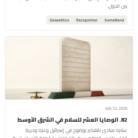
بين الدول.
Geopolitics
Recognition
Somaliland
July 12, 2026
82. الوصايا العشر للسلام في الشرق الأوسط
عشرة مبادئ للتفكير بوضوح في إسرائيل وغزة وحرية
الفلسطينيين. الواقع يسبق الشعارات، وكرامة الإنسان تسبق