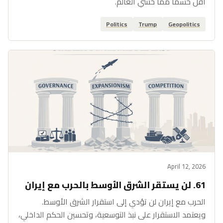
أقل حسماً مما خشي العالم.
Politics
Trump
Geopolitics
April 12, 2026
61. لن يستقر الشرق الأوسط بالحرب مع إيران
الحرب مع إيران لن تؤدي إلى استقرار الشرق الأوسط.
ويعتمد الاستقرار على نبذ التوسعية، وتحسين الحكم الداخلي،