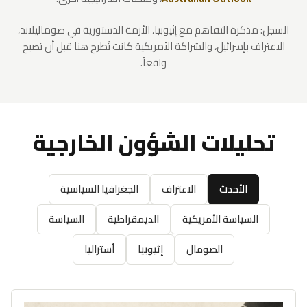
السجل: مذكرة التفاهم مع إثيوبيا، الأزمة الدستورية في صوماليلاند،
الاعتراف بإسرائيل، والشراكة الأمريكية كانت تُطرح هنا قبل أن تصبح
واقعاً.
تحليلات الشؤون الخارجية
الأحدث
الاعتراف
الجغرافيا السياسية
السياسة الأمريكية
الديمقراطية
السياسة
الصومال
إثيوبيا
أستراليا