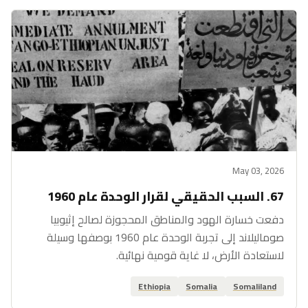
May 03, 2026
67. السبب الحقيقي لقرار الوحدة عام 1960
دفعت خسارة الهود والمناطق المحجوزة لصالح إثيوبيا
صوماليلاند إلى تجربة الوحدة عام 1960 بوصفها وسيلة
لاستعادة الأرض، لا غاية قومية نهائية.
Ethiopia
Somalia
Somaliland