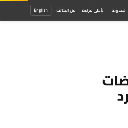
المدونة
الأعلى قراءة
عن الكاتب
English
ضات
د