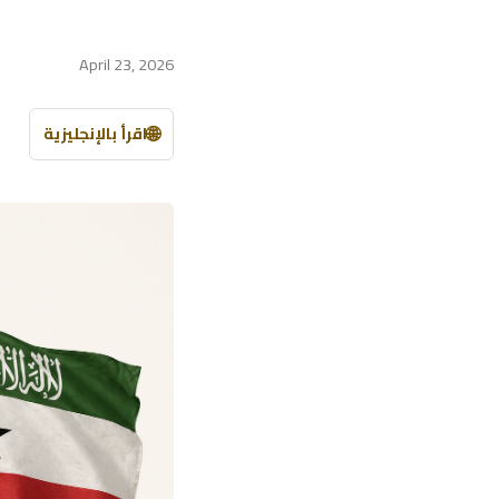
April 23, 2026
🌐
اقرأ بالإنجليزية