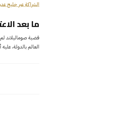
الشراكة عبر خليج عد
ما بعد الاع
قضية صوماليلاند لم ت
العالم بالدولة، عليه