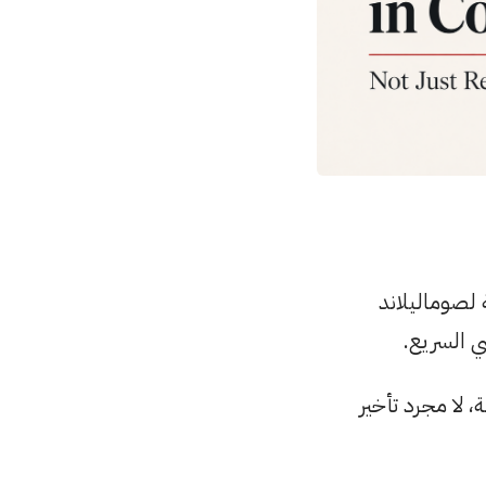
 لصوماليلاند
ي السريع.
، لا مجرد تأخير