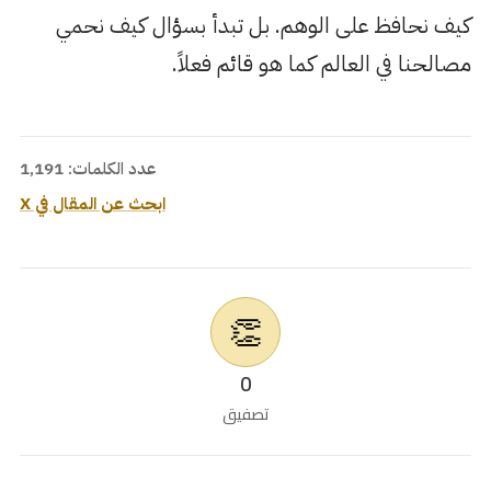
كيف نحافظ على الوهم. بل تبدأ بسؤال كيف نحمي
مصالحنا في العالم كما هو قائم فعلاً.
عدد الكلمات: 1,191
ابحث عن المقال في X
👏
0
تصفيق