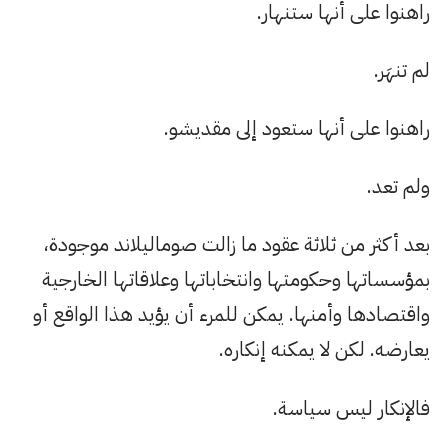
راهنوا على أنها ستنهار.
لم تنهَر.
راهنوا على أنها ستعود إلى مقديشو.
ولم تعد.
بعد أكثر من ثلاثة عقود ما زالت صوماليلاند موجودة،
بمؤسساتها وحكومتها وانتخاباتها وعلاقاتها الخارجية
واقتصادها وأمنها. يمكن للمرء أن يؤيد هذا الواقع أو
يعارضه. لكن لا يمكنه إنكاره.
فالإنكار ليس سياسة.