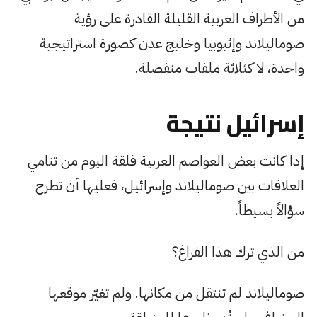
من الأطراف العربية القليلة القادرة على رؤية
صوماليلاند وإثيوبيا وخليج عدن كصورة استراتيجية
واحدة، لا كثلاثة ملفات منفصلة.
إسرائيل نتيجة
إذا كانت بعض العواصم العربية قلقة اليوم من تنامي
العلاقات بين صوماليلاند وإسرائيل، فعليها أن تطرح
سؤالاً بسيطاً.
من الذي ترك هذا الفراغ؟
صوماليلاند لم تنتقل من مكانها. ولم تغيّر موقعها