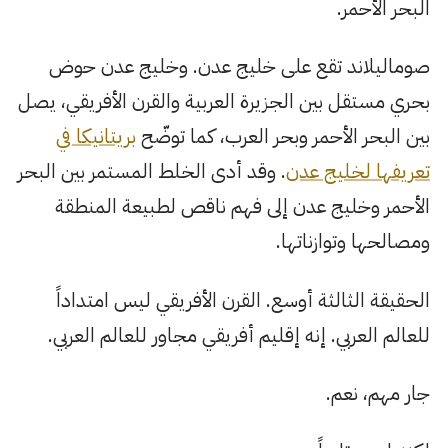
البحر الأحمر.
صوماليلاند تقع على خليج عدن. وخليج عدن حوض
بحري مستقل بين الجزيرة العربية والقرن الأفريقي، يصل
بين البحر الأحمر وبحر العرب، كما توضّح
بريتانيكا في
تعريفها لخليج عدن
. وقد أدى الخلط المستمر بين البحر
الأحمر وخليج عدن إلى فهم ناقص لطبيعة المنطقة
ومصالحها وتوازناتها.
الحقيقة الثالثة أوسع. القرن الأفريقي ليس امتداداً
للعالم العربي. إنه إقليم أفريقي مجاور للعالم العربي.
جار مهم، نعم.