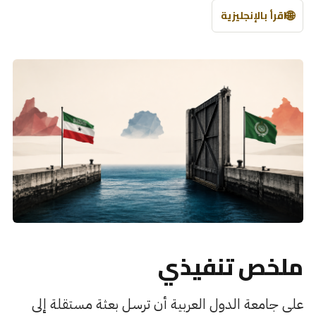
🌐
اقرأ بالإنجليزية
ملخص تنفيذي
على جامعة الدول العربية أن ترسل بعثة مستقلة إلى