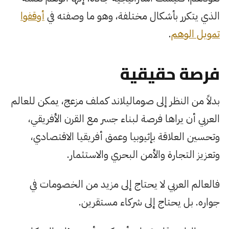
الذي يتكرر بأشكال مختلفة، وهو ما وصفته في
أوقفوا
تمويل الوهم
.
فرصة حقيقية
بدلاً من النظر إلى صوماليلاند كملف مزعج، يمكن للعالم
العربي أن يراها فرصة لبناء جسر مع القرن الأفريقي،
وتحسين العلاقة بإثيوبيا وعمق أفريقيا الاقتصادي،
وتعزيز التجارة والأمن البحري والاستثمار.
فالعالم العربي لا يحتاج إلى مزيد من الخصومات في
جواره. بل يحتاج إلى شركاء مستقرين.