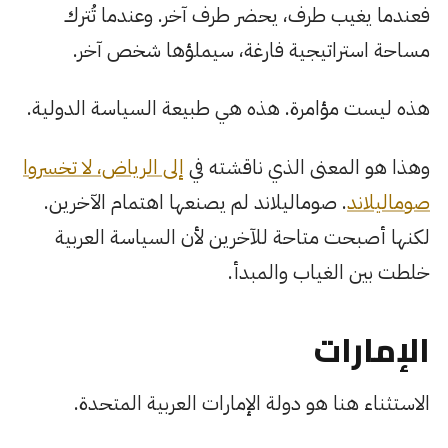
فعندما يغيب طرف، يحضر طرف آخر. وعندما تُترك
مساحة استراتيجية فارغة، سيملؤها شخص آخر.
هذه ليست مؤامرة. هذه هي طبيعة السياسة الدولية.
وهذا هو المعنى الذي ناقشته في
إلى الرياض، لا تخسروا
صوماليلاند
. صوماليلاند لم يصنعها اهتمام الآخرين.
لكنها أصبحت متاحة للآخرين لأن السياسة العربية
خلطت بين الغياب والمبدأ.
الإمارات
الاستثناء هنا هو دولة الإمارات العربية المتحدة.