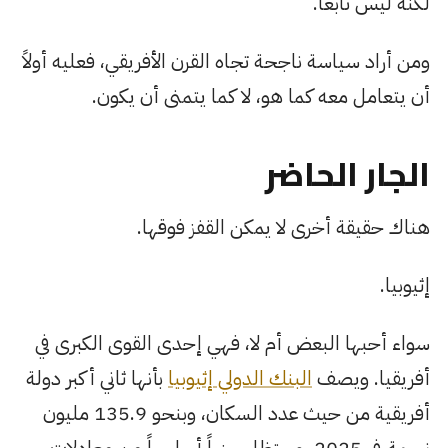
لكنه ليس تابعاً.
ومن أراد سياسة ناجحة تجاه القرن الأفريقي، فعليه أولاً
أن يتعامل معه كما هو، لا كما يتمنى أن يكون.
الجار الحاضر
هناك حقيقة أخرى لا يمكن القفز فوقها.
إثيوبيا.
سواء أحبها البعض أم لا، فهي إحدى القوى الكبرى في
أفريقيا. ويصف
البنك الدولي إثيوبيا
بأنها ثاني أكبر دولة
أفريقية من حيث عدد السكان، وبنحو 135.9 مليون