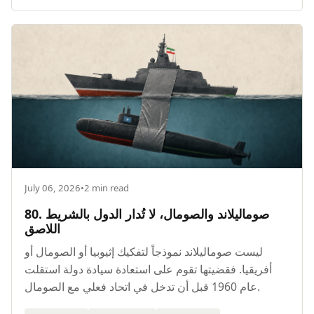
July 06, 2026
•
2 min read
80. صوماليلاند والصومال، لا تُدار الدول بالشريط
اللاصق
ليست صوماليلاند نموذجاً لتفكيك إثيوبيا أو الصومال أو
أفريقيا. فقضيتها تقوم على استعادة سيادة دولة استقلت
عام 1960 قبل أن تدخل في اتحاد فعلي مع الصومال.