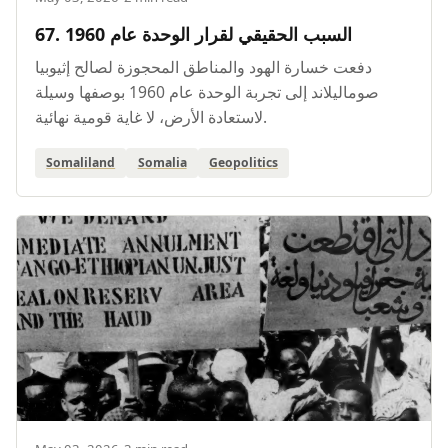
67. السبب الحقيقي لقرار الوحدة عام 1960
دفعت خسارة الهود والمناطق المحجوزة لصالح إثيوبيا
صوماليلاند إلى تجربة الوحدة عام 1960 بوصفها وسيلة
لاستعادة الأرض، لا غاية قومية نهائية.
Somaliland
Somalia
Geopolitics