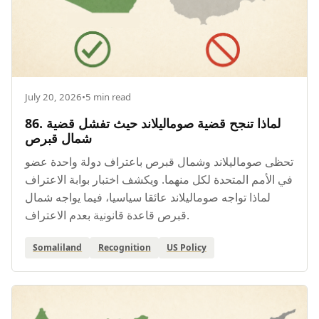
July 20, 2026
•
5 min read
86. لماذا تنجح قضية صوماليلاند حيث تفشل قضية
شمال قبرص
تحظى صوماليلاند وشمال قبرص باعتراف دولة واحدة عضو
في الأمم المتحدة لكل منهما. ويكشف اختبار بوابة الاعتراف
لماذا تواجه صوماليلاند عائقا سياسيا، فيما يواجه شمال
قبرص قاعدة قانونية بعدم الاعتراف.
Somaliland
Recognition
US Policy