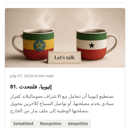
July 07, 2026
•
4 min read
81. إثيوبيا، فلنتحدث
تستطيع إثيوبيا أن تتعامل مع الاعتراف بصوماليلاند كقرار
سيادي يخدم مصلحتها، أو تواصل السماح للآخرين بتحويل
مصلحتها الوطنية إلى ملف يدار من الخارج.
Somaliland
Recognition
Geopolitics