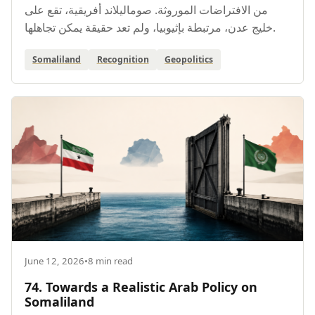
من الافتراضات الموروثة. صوماليلاند أفريقية، تقع على
خليج عدن، مرتبطة بإثيوبيا، ولم تعد حقيقة يمكن تجاهلها.
Somaliland
Recognition
Geopolitics
June 12, 2026
•
8 min read
74. Towards a Realistic Arab Policy on
Somaliland