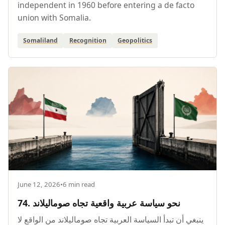
independent in 1960 before entering a de facto
union with Somalia.
Somaliland
Recognition
Geopolitics
June 12, 2026
•
6 min read
74. نحو سياسة عربية واقعية تجاه صوماليلاند
ينبغي أن تبدأ السياسة العربية تجاه صوماليلاند من الواقع لا