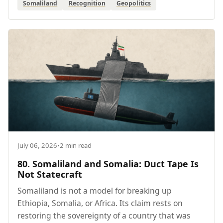
Somaliland
Recognition
Geopolitics
July 06, 2026
•
2 min read
80. Somaliland and Somalia: Duct Tape Is
Not Statecraft
Somaliland is not a model for breaking up
Ethiopia, Somalia, or Africa. Its claim rests on
restoring the sovereignty of a country that was