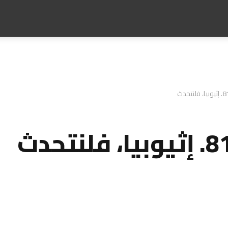
وبيا، فلنتحدث
إثيوبيا، فلنتحدث