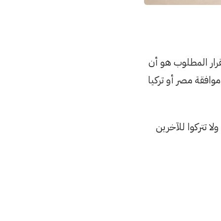
قرار المطلوب هو أن
موافقة مصر أو تركيا
لا تتركوا للآخرين