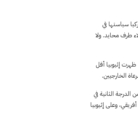
كيا سياستها في
ء طرف محايد. ولا
ظهرت إثيوبيا أقل
رعاة الخارجيين.
الدرجة الثانية في
أفريقي، وعلى إثيوبيا