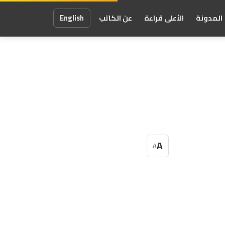
المدونة
الأعلى قراءة
عن الكاتب
English
A
A