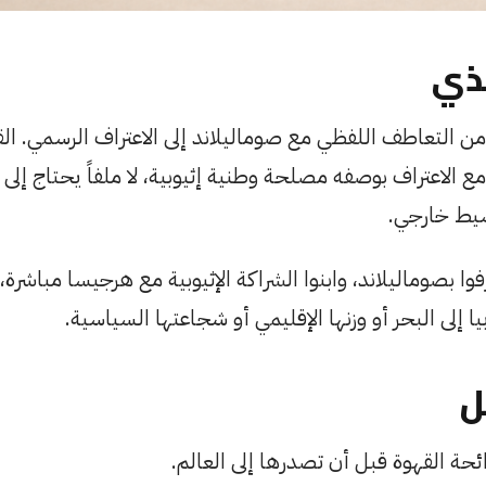
ذي
 من التعاطف اللفظي مع صوماليلاند إلى الاعتراف الرسمي. ال
ع الاعتراف بوصفه مصلحة وطنية إثيوبية، لا ملفاً يحتاج إلى 
سيط خارجي.
ا بصوماليلاند، وابنوا الشراكة الإثيوبية مع هرجيسا مباشرة، و
 إلى البحر أو وزنها الإقليمي أو شجاعتها السياسية.
ل
ائحة القهوة قبل أن تصدرها إلى العالم.