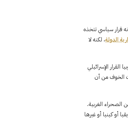
إنه قرار سياسي تتخذه
رية الدولة
، لكنه لا
 القرار الإسرائيلي
رت الخوف من أن
 الصحراء الغربية.
ا أو كينيا أو غيرها