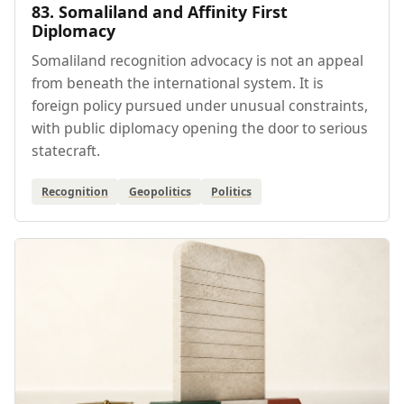
83. Somaliland and Affinity First
Diplomacy
Somaliland recognition advocacy is not an appeal
from beneath the international system. It is
foreign policy pursued under unusual constraints,
with public diplomacy opening the door to serious
statecraft.
Recognition
Geopolitics
Politics