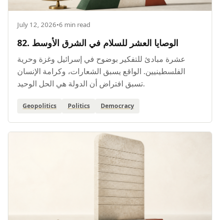
July 12, 2026
•
6 min read
82. الوصايا العشر للسلام في الشرق الأوسط
عشرة مبادئ للتفكير بوضوح في إسرائيل وغزة وحرية
الفلسطينيين. الواقع يسبق الشعارات، وكرامة الإنسان
تسبق افتراض أن الدولة هي الحل الوحيد.
Geopolitics
Politics
Democracy