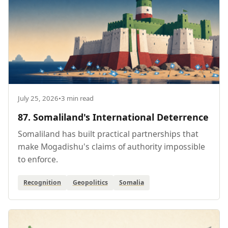
July 25, 2026
•
3 min read
87. Somaliland's International Deterrence
Somaliland has built practical partnerships that
make Mogadishu's claims of authority impossible
to enforce.
Recognition
Geopolitics
Somalia