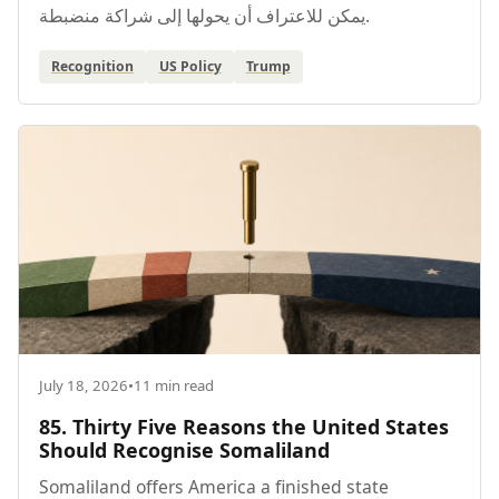
يمكن للاعتراف أن يحولها إلى شراكة منضبطة.
Recognition
US Policy
Trump
July 18, 2026
•
11 min read
85. Thirty Five Reasons the United States
Should Recognise Somaliland
Somaliland offers America a finished state