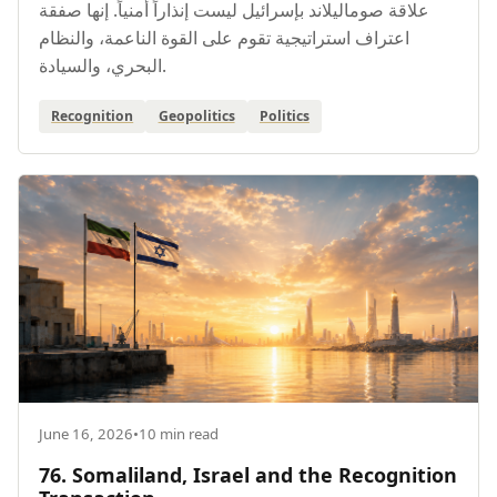
علاقة صوماليلاند بإسرائيل ليست إنذاراً أمنياً. إنها صفقة
اعتراف استراتيجية تقوم على القوة الناعمة، والنظام
البحري، والسيادة.
Recognition
Geopolitics
Politics
June 16, 2026
•
10 min read
76. Somaliland, Israel and the Recognition