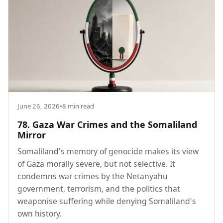
June 26, 2026
•
8 min read
78. Gaza War Crimes and the Somaliland
Mirror
Somaliland's memory of genocide makes its view
of Gaza morally severe, but not selective. It
condemns war crimes by the Netanyahu
government, terrorism, and the politics that
weaponise suffering while denying Somaliland's
own history.