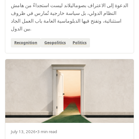
الدعوة إلى الاعتراف بصوماليلاند ليست استجداءً من هامش
النظام الدولي، بل سياسة خارجية تُمارس في ظروف
استثنائية، وتفتح فيها الدبلوماسية العامة باب العمل الجاد
بين الدول.
Recognition
Geopolitics
Politics
July 13, 2026
•
3 min read