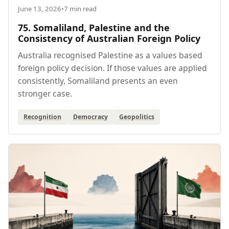
June 13, 2026
•
7 min read
75. Somaliland, Palestine and the
Consistency of Australian Foreign Policy
Australia recognised Palestine as a values based
foreign policy decision. If those values are applied
consistently, Somaliland presents an even
stronger case.
Recognition
Democracy
Geopolitics