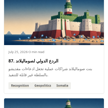
July 25, 2026
•
3 min read
87. الردع الدولي لصوماليلاند
بنت صوماليلاند شراكات عملية تجعل ادعاءات مقديشو
بالسلطة غير قابلة للتنفيذ.
Recognition
Geopolitics
Somalia