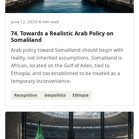
June 12, 2026
•
8 min read
74. Towards a Realistic Arab Policy on
Somaliland
Arab policy toward Somaliland should begin with
reality, not inherited assumptions. Somaliland is
African, located on the Gulf of Aden, tied to
Ethiopia, and too established to be treated as a
temporary inconvenience.
Recognition
Geopolitics
Ethiopia