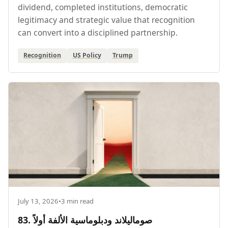
dividend, completed institutions, democratic
legitimacy and strategic value that recognition
can convert into a disciplined partnership.
Recognition
US Policy
Trump
July 13, 2026
•
3 min read
83. صوماليلاند ودبلوماسية الألفة أولاً