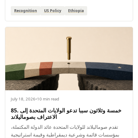
Recognition
US Policy
Ethiopia
July 18, 2026
•
10 min read
85. خمسة وثلاثون سببا تدعو الولايات المتحدة إلى
الاعتراف بصوماليلاند
تقدم صوماليلاند للولايات المتحدة عائد الدولة المكتملة،
بمؤسسات قائمة وشرعية ديمقراطية وقيمة استراتيجية