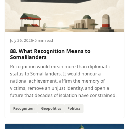
July 26, 2026
•
5 min read
88. What Recognition Means to
Somalilanders
Recognition would mean more than diplomatic
status to Somalilanders. It would honour a
national achievement, affirm the memory of
victims, remove an unjust identity, and open a
future that decades of isolation have constrained.
Recognition
Geopolitics
Politics