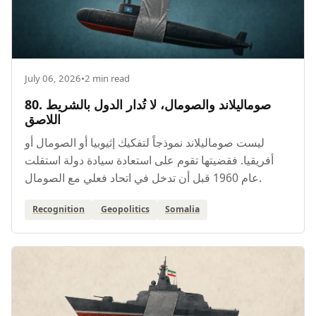
July 06, 2026
•
2 min read
80. صوماليلاند والصومال، لا تُدار الدول بالشريط
اللاصق
ليست صوماليلاند نموذجاً لتفكيك إثيوبيا أو الصومال أو
أفريقيا. فقضيتها تقوم على استعادة سيادة دولة استقلت
عام 1960 قبل أن تدخل في اتحاد فعلي مع الصومال.
Recognition
Geopolitics
Somalia