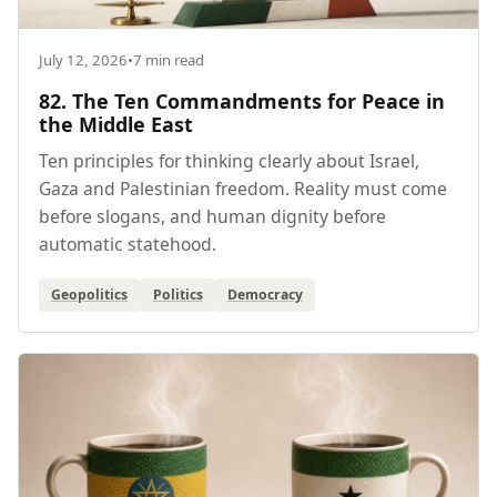
July 12, 2026
•
7 min read
82. The Ten Commandments for Peace in
the Middle East
Ten principles for thinking clearly about Israel,
Gaza and Palestinian freedom. Reality must come
before slogans, and human dignity before
automatic statehood.
Geopolitics
Politics
Democracy