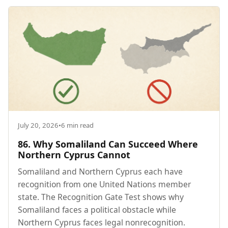
July 20, 2026
•
6 min read
86. Why Somaliland Can Succeed Where
Northern Cyprus Cannot
Somaliland and Northern Cyprus each have
recognition from one United Nations member
state. The Recognition Gate Test shows why
Somaliland faces a political obstacle while
Northern Cyprus faces legal nonrecognition.