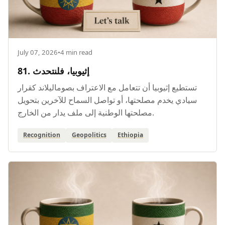
July 07, 2026
•
4 min read
81. إثيوبيا، فلنتحدث
تستطيع إثيوبيا أن تتعامل مع الاعتراف بصوماليلاند كقرار
سيادي يخدم مصلحتها، أو تواصل السماح للآخرين بتحويل
مصلحتها الوطنية إلى ملف يدار من الخارج.
Recognition
Geopolitics
Ethiopia