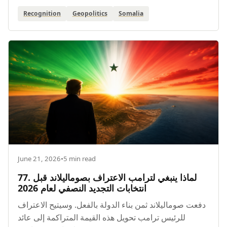
Recognition
Geopolitics
Somalia
June 21, 2026
•
5 min read
77. لماذا ينبغي لترامب الاعتراف بصوماليلاند قبل
انتخابات التجديد النصفي لعام 2026
دفعت صوماليلاند ثمن بناء الدولة بالفعل. وسيتيح الاعتراف
للرئيس ترامب تحويل هذه القيمة المتراكمة إلى عائد