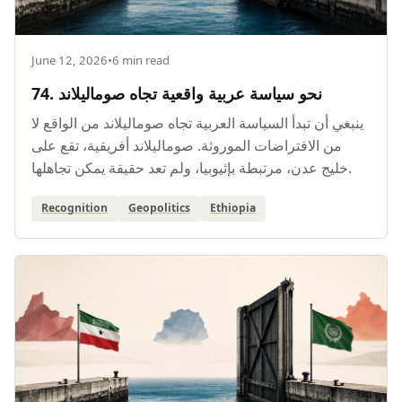
June 12, 2026
•
6 min read
74. نحو سياسة عربية واقعية تجاه صوماليلاند
ينبغي أن تبدأ السياسة العربية تجاه صوماليلاند من الواقع لا
من الافتراضات الموروثة. صوماليلاند أفريقية، تقع على
خليج عدن، مرتبطة بإثيوبيا، ولم تعد حقيقة يمكن تجاهلها.
Recognition
Geopolitics
Ethiopia