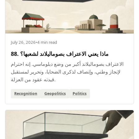
July 26, 2026
•
4 min read
88. ماذا يعني الاعتراف بصوماليلاند لشعبها؟
الاعتراف بصوماليلاند أكبر من وضع دبلوماسي. إنه احترام
لإنجاز وطني، وإنصاف لذكرى الضحايا، وتحرير لمستقبل
قيدته عقود من العزلة.
Recognition
Geopolitics
Politics